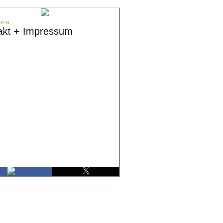
ica
akt + Impressum