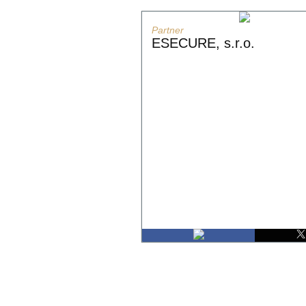
Partner
ESECURE, s.r.o.